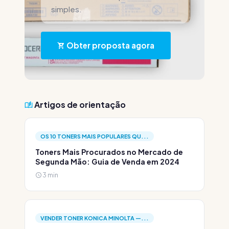
simples.
Obter proposta agora
Artigos de orientação
OS 10 TONERS MAIS POPULARES QU...
Toners Mais Procurados no Mercado de
Segunda Mão: Guia de Venda em 2024
3 min
VENDER TONER KONICA MINOLTA —...