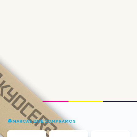
MARCAS QUE COMPRAMOS