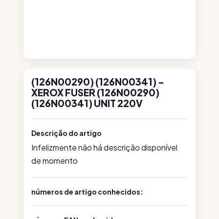
(126N00290) (126N00341) -
XEROX FUSER (126N00290)
(126N00341) UNIT 220V
Descrição do artigo
Infelizmente não há descrição disponível
de momento
números de artigo conhecidos: