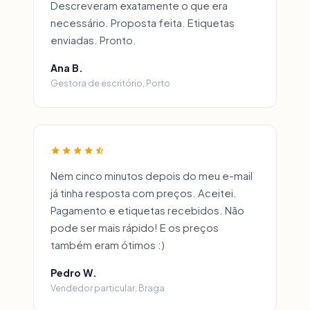
Descreveram exatamente o que era
necessário. Proposta feita. Etiquetas
enviadas. Pronto.
Ana B.
Gestora de escritório, Porto
Nem cinco minutos depois do meu e-mail
já tinha resposta com preços. Aceitei.
Pagamento e etiquetas recebidos. Não
pode ser mais rápido! E os preços
também eram ótimos :)
Pedro W.
Vendedor particular, Braga