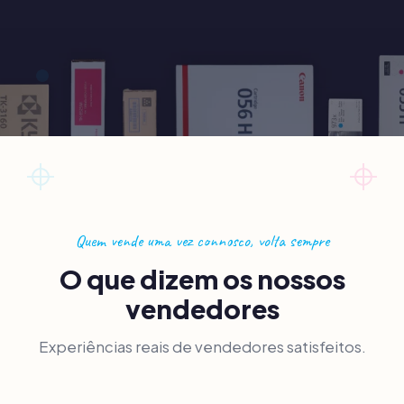
+
Quem vende uma vez connosco, volta sempre
O que dizem os nossos
vendedores
Experiências reais de vendedores satisfeitos.