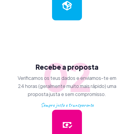
02
Recebe a proposta
Verificamos os teus dados e enviamos-te em
24 horas (geralmente muito mais rápido) uma
proposta justa e sem compromisso.
Sempre justo e transparente