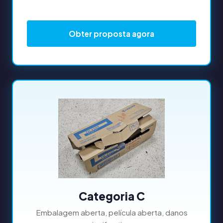
Obter proposta agora
Categoria C
Embalagem aberta, película aberta, danos