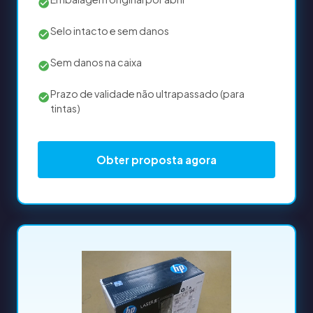
Selo intacto e sem danos
Sem danos na caixa
Prazo de validade não ultrapassado (para
tintas)
Obter proposta agora