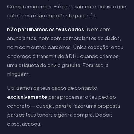
Compreendemos. E é precisamente por isso que
este tema é tão importante para nós.
Não partilhamos os teus dados.
Nem com
anunciantes, nem com comerciantes de dados,
nem com outros parceiros. Única exceção: o teu
endereço é transmitido à DHL quando criamos
uma etiqueta de envio gratuita. Fora isso, a
ninguém.
Utilizamos os teus dados de contacto
exclusivamente
para processar o teu pedido
concreto — ou seja, para te fazer uma proposta
para os teus toners e gerir a compra. Depois
disso, acabou.