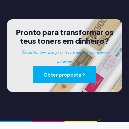
Pronto para transformar os
teus toners em dinheiro?
Gratuito, sem compromisso e em apenas alguns
minutos.
Obter proposta