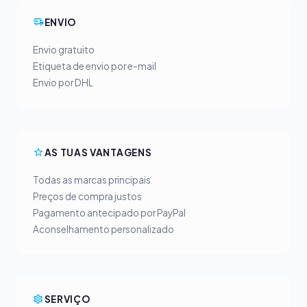
ENVIO
Envio gratuito
Etiqueta de envio por e-mail
Envio por DHL
AS TUAS VANTAGENS
Todas as marcas principais
Preços de compra justos
Pagamento antecipado por PayPal
Aconselhamento personalizado
SERVIÇO