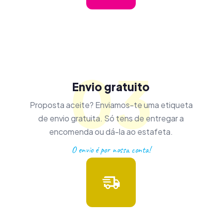
03
Envio gratuito
Proposta aceite? Enviamos-te uma etiqueta
de envio gratuita. Só tens de entregar a
encomenda ou dá-la ao estafeta.
O envio é por nossa conta!