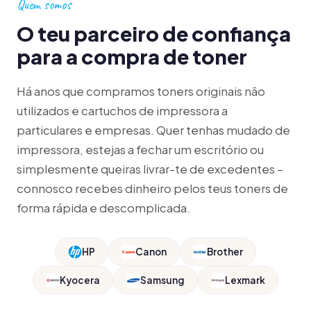
Quem somos
O teu parceiro de confiança
para a compra de toner
Há anos que compramos toners originais não
utilizados e cartuchos de impressora a
particulares e empresas. Quer tenhas mudado de
impressora, estejas a fechar um escritório ou
simplesmente queiras livrar-te de excedentes –
connosco recebes dinheiro pelos teus toners de
forma rápida e descomplicada.
HP
Canon
Brother
Kyocera
Samsung
Lexmark