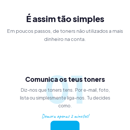
É assim tão simples
Em poucos passos, de toners não utilizados a mais
dinheiro na conta.
01
Comunica os teus toners
Diz-nos que toners tens. Por e-mail, foto,
lista ou simplesmente liga-nos. Tu decides
como.
Demora apenas 2 minutos!