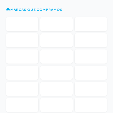
MARCAS QUE COMPRAMOS