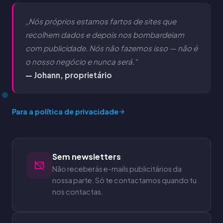
„Nós próprios estamos fartos de sites que
recolhem dados e depois nos bombardeiam
com publicidade. Nós não fazemos isso — não é
o nosso negócio e nunca será.“
— Johann, proprietário
Para a política de privacidade
Sem newsletters
Não receberás e-mails publicitários da
nossa parte. Só te contactamos quando tu
nos contactas.