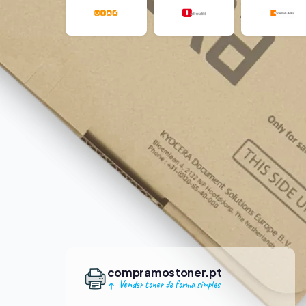
compramostoner.pt
Vender toner de forma simples