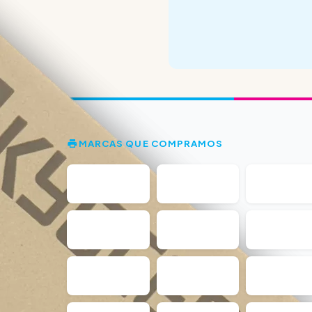
MARCAS QUE COMPRAMOS