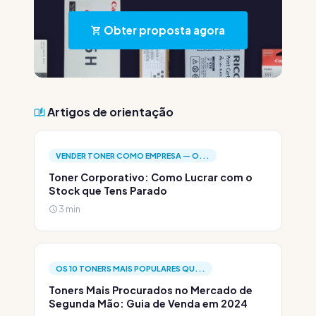
Obter proposta agora
Artigos de orientação
VENDER TONER COMO EMPRESA — O...
Toner Corporativo: Como Lucrar com o
Stock que Tens Parado
3 min
OS 10 TONERS MAIS POPULARES QU...
Toners Mais Procurados no Mercado de
Segunda Mão: Guia de Venda em 2024