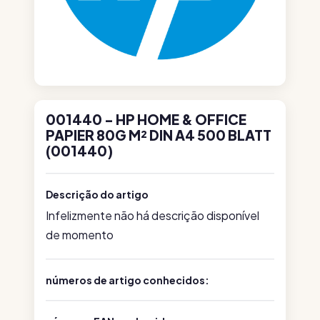
001440 - HP HOME & OFFICE
PAPIER 80G M² DIN A4 500 BLATT
(001440)
Descrição do artigo
Infelizmente não há descrição disponível
de momento
números de artigo conhecidos: