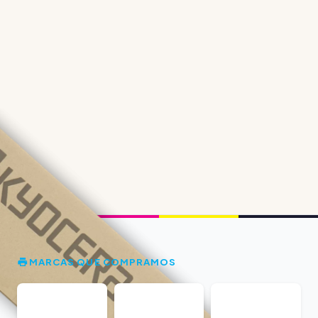
MARCAS QUE COMPRAMOS