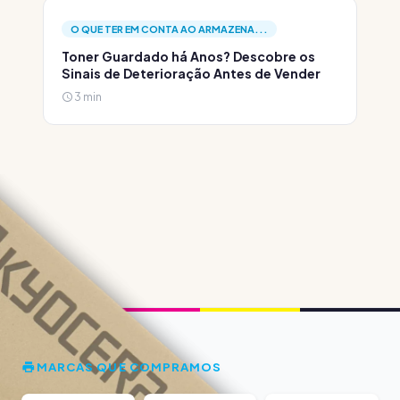
O QUE TER EM CONTA AO ARMAZENA...
Toner Guardado há Anos? Descobre os
Sinais de Deterioração Antes de Vender
3 min
MARCAS QUE COMPRAMOS