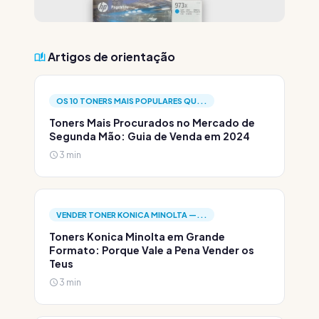
Artigos de orientação
OS 10 TONERS MAIS POPULARES QU...
Toners Mais Procurados no Mercado de
Segunda Mão: Guia de Venda em 2024
3 min
VENDER TONER KONICA MINOLTA —...
Toners Konica Minolta em Grande
Formato: Porque Vale a Pena Vender os
Teus
3 min