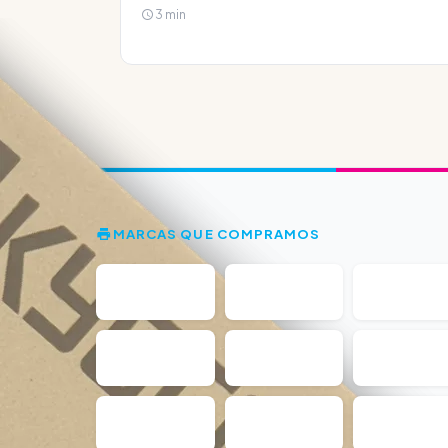
3 min
MARCAS QUE COMPRAMOS