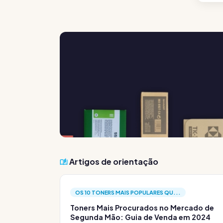
Artigos de orientação
OS 10 TONERS MAIS POPULARES QU...
Toners Mais Procurados no Mercado de
Segunda Mão: Guia de Venda em 2024