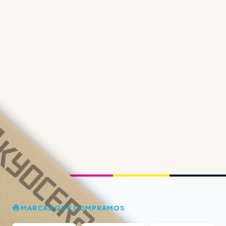
MARCAS QUE COMPRAMOS