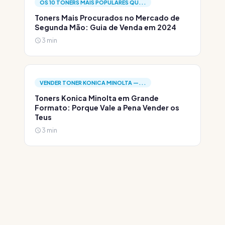
OS 10 TONERS MAIS POPULARES QU...
Toners Mais Procurados no Mercado de
Segunda Mão: Guia de Venda em 2024
3 min
VENDER TONER KONICA MINOLTA —...
Toners Konica Minolta em Grande
Formato: Porque Vale a Pena Vender os
Teus
3 min