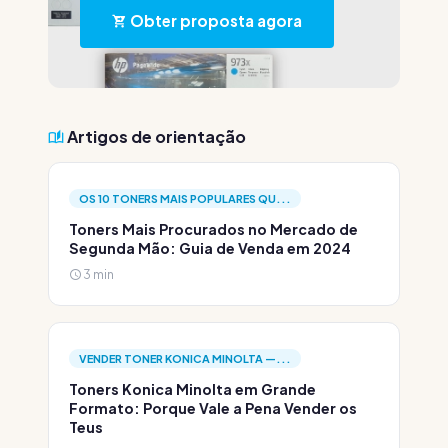
Obter proposta agora
Artigos de orientação
OS 10 TONERS MAIS POPULARES QU...
Toners Mais Procurados no Mercado de
Segunda Mão: Guia de Venda em 2024
3 min
VENDER TONER KONICA MINOLTA —...
Toners Konica Minolta em Grande
Formato: Porque Vale a Pena Vender os
Teus