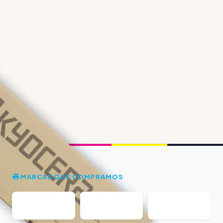
MARCAS QUE COMPRAMOS