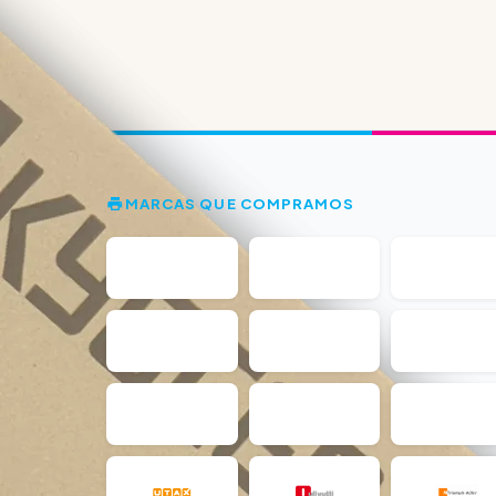
MARCAS QUE COMPRAMOS