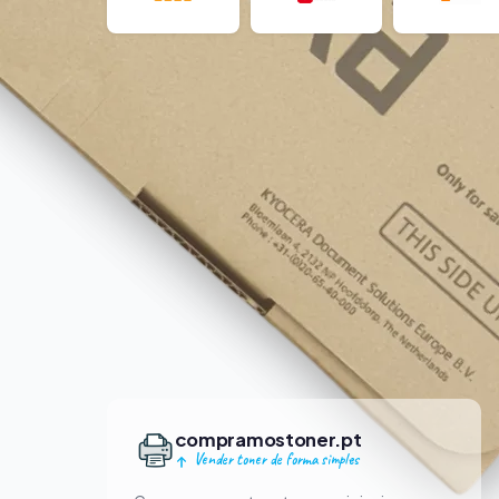
compramostoner.pt
Vender toner de forma simples