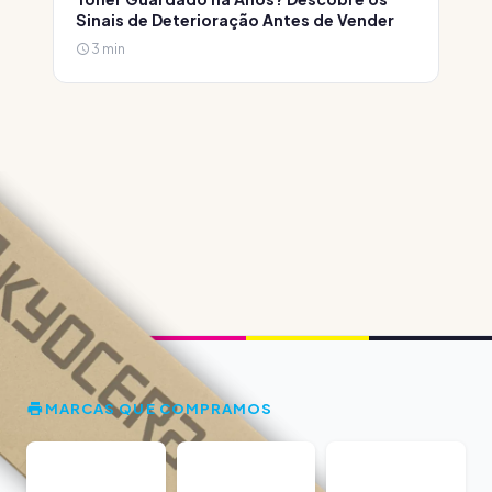
Sinais de Deterioração Antes de Vender
3 min
MARCAS QUE COMPRAMOS