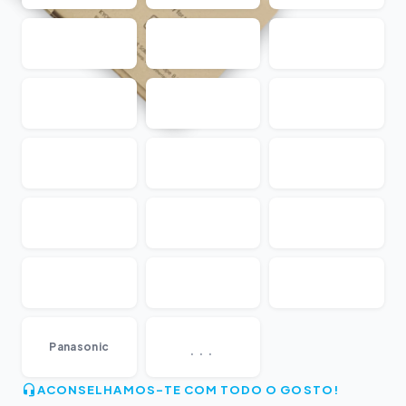
...
Panasonic
ACONSELHAMOS-TE COM TODO O GOSTO!