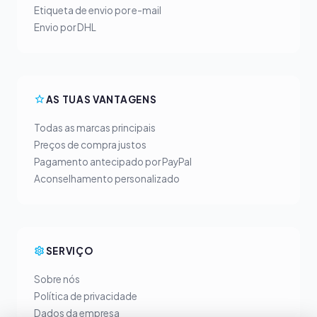
Etiqueta de envio por e-mail
Envio por DHL
AS TUAS VANTAGENS
Todas as marcas principais
Preços de compra justos
Pagamento antecipado por PayPal
Aconselhamento personalizado
SERVIÇO
Sobre nós
Política de privacidade
Dados da empresa