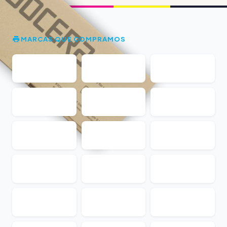
MARCAS QUE COMPRAMOS