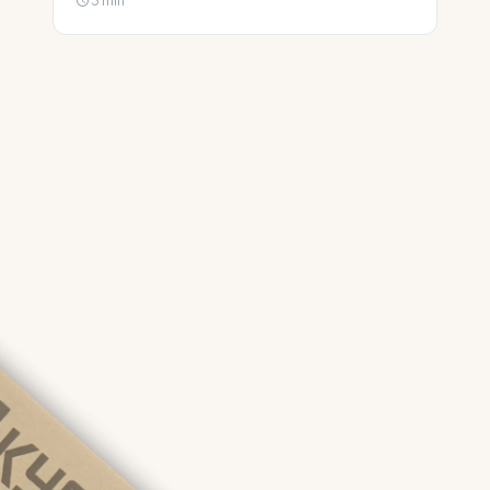
3 min