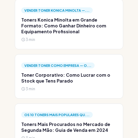
VENDER TONER KONICA MINOLTA —...
Toners Konica Minolta em Grande
Formato: Como Ganhar Dinheiro com
Equipamento Profissional
3 min
VENDER TONER COMO EMPRESA — O...
Toner Corporativo: Como Lucrar com o
Stock que Tens Parado
3 min
OS 10 TONERS MAIS POPULARES QU...
Toners Mais Procurados no Mercado de
Segunda Mão: Guia de Venda em 2024