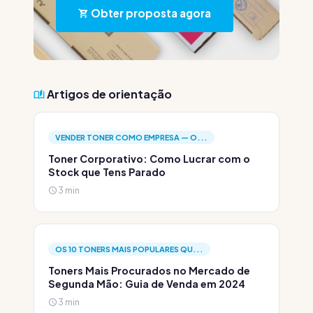
Obter proposta agora
Artigos de orientação
VENDER TONER COMO EMPRESA — O...
Toner Corporativo: Como Lucrar com o
Stock que Tens Parado
3 min
OS 10 TONERS MAIS POPULARES QU...
Toners Mais Procurados no Mercado de
Segunda Mão: Guia de Venda em 2024
3 min