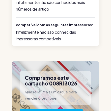
infelizmente não são conhecidos mais
números de artigo
compatível com as seguintes impressoras:
Infelizmente não são conhecidas
impressoras compatíveis
Compramos este
cartucho 008R13026
Quase lá! Mais um clique para
vender o teu toner.