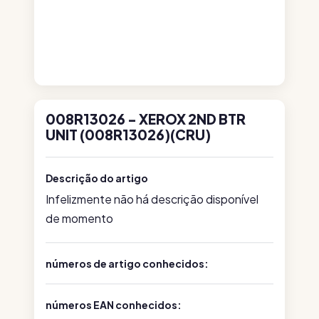
008R13026 - XEROX 2ND BTR
UNIT (008R13026)(CRU)
Descrição do artigo
Infelizmente não há descrição disponível
de momento
números de artigo conhecidos:
números EAN conhecidos: