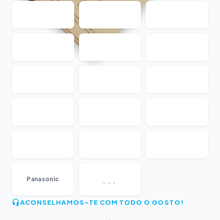
...
Panasonic
ACONSELHAMOS-TE COM TODO O GOSTO!