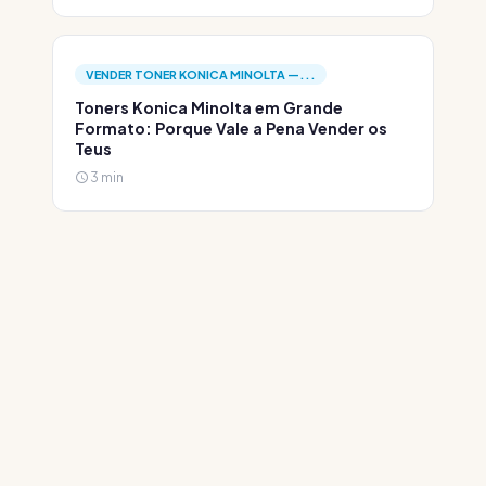
VENDER TONER KONICA MINOLTA —...
Toners Konica Minolta em Grande
Formato: Porque Vale a Pena Vender os
Teus
3 min