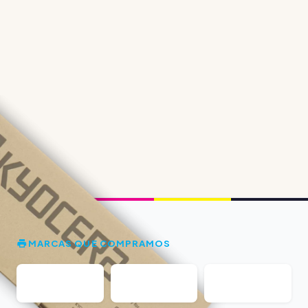
MARCAS QUE COMPRAMOS