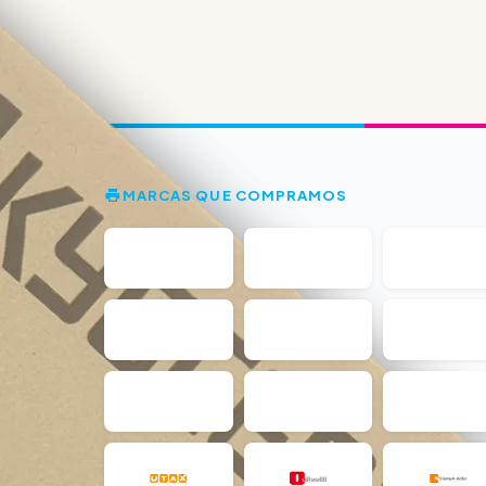
MARCAS QUE COMPRAMOS