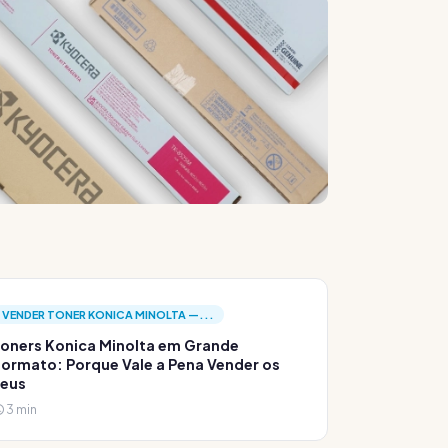
VENDER TONER KONICA MINOLTA —...
oners Konica Minolta em Grande
ormato: Porque Vale a Pena Vender os
Teus
3 min