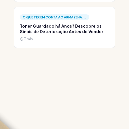
O QUE TER EM CONTA AO ARMAZENA...
Toner Guardado há Anos? Descobre os
Sinais de Deterioração Antes de Vender
3 min