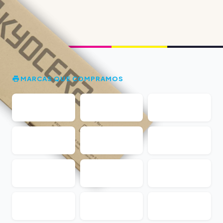
MARCAS QUE COMPRAMOS