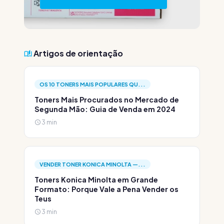
Artigos de orientação
OS 10 TONERS MAIS POPULARES QU...
Toners Mais Procurados no Mercado de
Segunda Mão: Guia de Venda em 2024
3 min
VENDER TONER KONICA MINOLTA —...
Toners Konica Minolta em Grande
Formato: Porque Vale a Pena Vender os
Teus
3 min