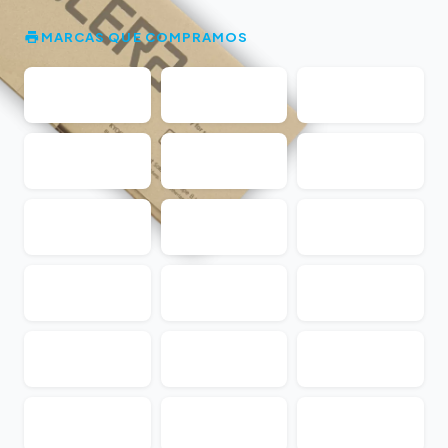
MARCAS QUE COMPRAMOS