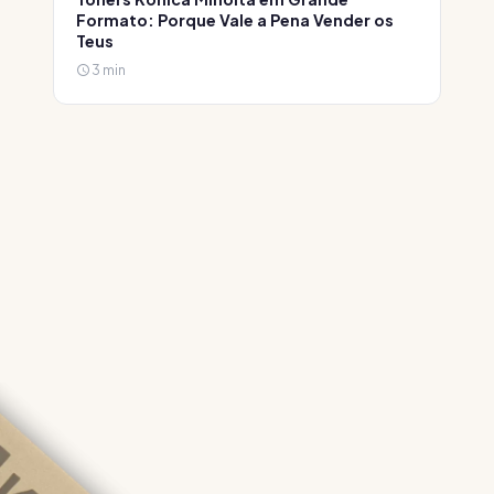
Formato: Porque Vale a Pena Vender os
Teus
3 min