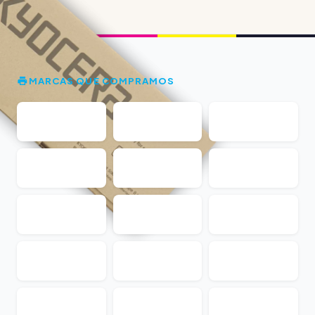
MARCAS QUE COMPRAMOS