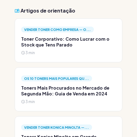
Artigos de orientação
VENDER TONER COMO EMPRESA — O...
Toner Corporativo: Como Lucrar com o
Stock que Tens Parado
3 min
OS 10 TONERS MAIS POPULARES QU...
Toners Mais Procurados no Mercado de
Segunda Mão: Guia de Venda em 2024
3 min
VENDER TONER KONICA MINOLTA —...
Toners Konica Minolta em Grande