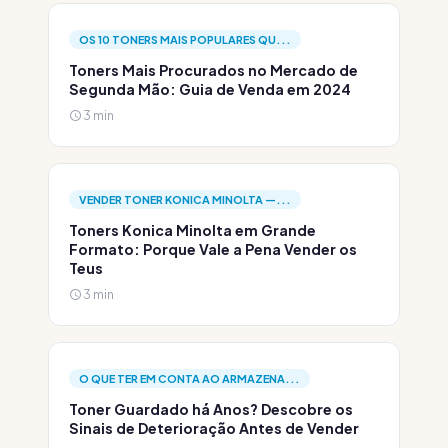
OS 10 TONERS MAIS POPULARES QU...
Toners Mais Procurados no Mercado de
Segunda Mão: Guia de Venda em 2024
3 min
VENDER TONER KONICA MINOLTA —...
Toners Konica Minolta em Grande
Formato: Porque Vale a Pena Vender os
Teus
3 min
O QUE TER EM CONTA AO ARMAZENA...
Toner Guardado há Anos? Descobre os
Sinais de Deterioração Antes de Vender