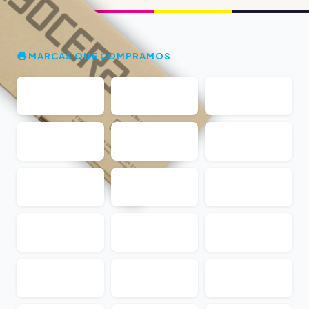
MARCAS QUE COMPRAMOS