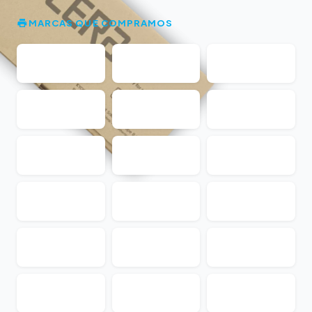
MARCAS QUE COMPRAMOS