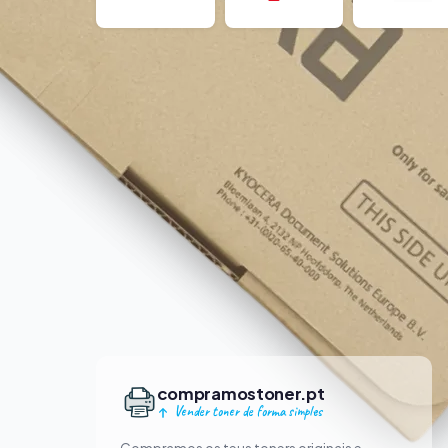
compramostoner.pt
Vender toner de forma simples