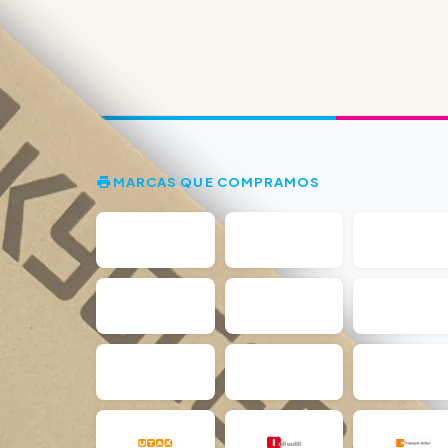
MARCAS QUE COMPRAMOS