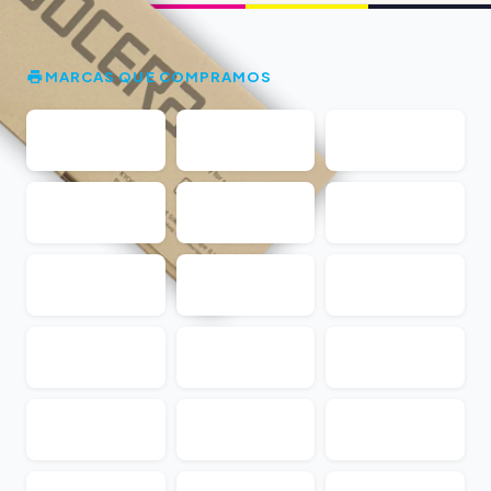
MARCAS QUE COMPRAMOS