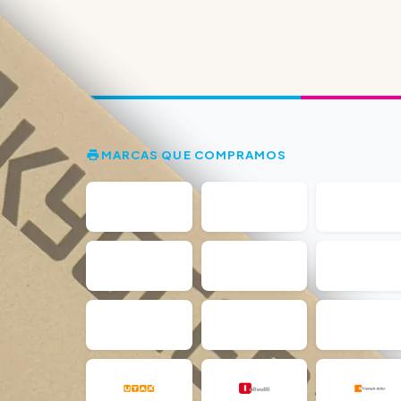
MARCAS QUE COMPRAMOS