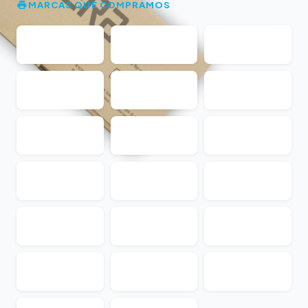
MARCAS QUE COMPRAMOS