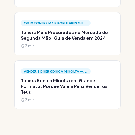
OS 10 TONERS MAIS POPULARES QU...
Toners Mais Procurados no Mercado de
Segunda Mão: Guia de Venda em 2024
3 min
VENDER TONER KONICA MINOLTA —...
Toners Konica Minolta em Grande
Formato: Porque Vale a Pena Vender os
Teus
3 min