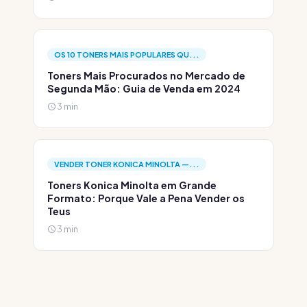
OS 10 TONERS MAIS POPULARES QU...
Toners Mais Procurados no Mercado de
Segunda Mão: Guia de Venda em 2024
3 min
VENDER TONER KONICA MINOLTA —...
Toners Konica Minolta em Grande
Formato: Porque Vale a Pena Vender os
Teus
3 min