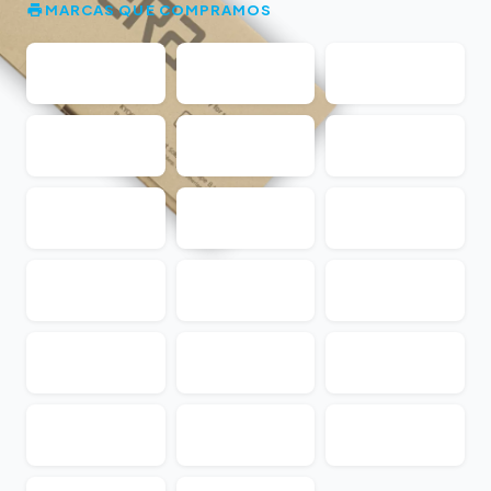
MARCAS QUE COMPRAMOS