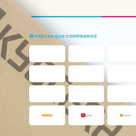
MARCAS QUE COMPRAMOS