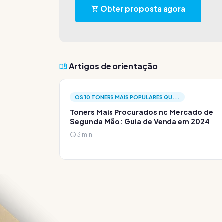
Obter proposta agora
Artigos de orientação
OS 10 TONERS MAIS POPULARES QU...
Toners Mais Procurados no Mercado de
Segunda Mão: Guia de Venda em 2024
3 min