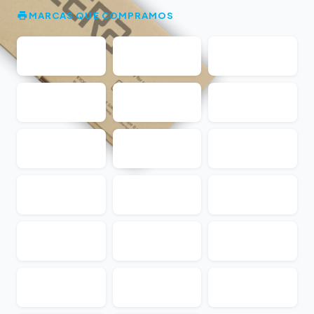
MARCAS QUE COMPRAMOS