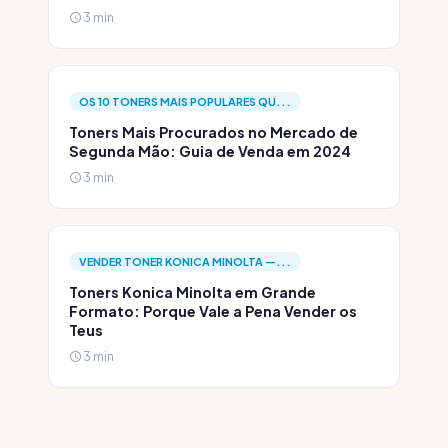
3 min
OS 10 TONERS MAIS POPULARES QU...
Toners Mais Procurados no Mercado de
Segunda Mão: Guia de Venda em 2024
3 min
VENDER TONER KONICA MINOLTA —...
Toners Konica Minolta em Grande
Formato: Porque Vale a Pena Vender os
Teus
3 min