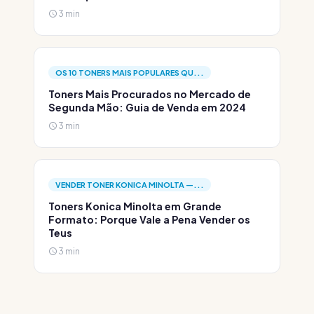
3 min
OS 10 TONERS MAIS POPULARES QU...
Toners Mais Procurados no Mercado de
Segunda Mão: Guia de Venda em 2024
3 min
VENDER TONER KONICA MINOLTA —...
Toners Konica Minolta em Grande
Formato: Porque Vale a Pena Vender os
Teus
3 min