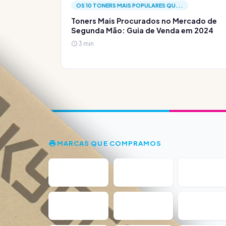
OS 10 TONERS MAIS POPULARES QU...
Toners Mais Procurados no Mercado de
Segunda Mão: Guia de Venda em 2024
3 min
MARCAS QUE COMPRAMOS