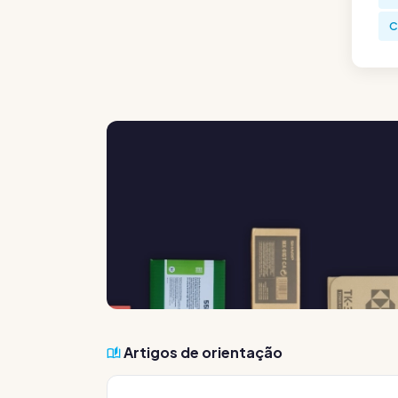
C
Artigos de orientação