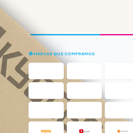
MARCAS QUE COMPRAMOS