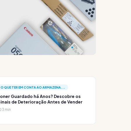
O QUE TER EM CONTA AO ARMAZENA...
oner Guardado há Anos? Descobre os
inais de Deterioração Antes de Vender
3 min