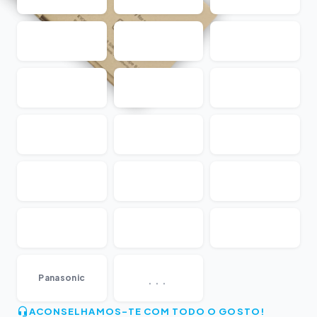
...
Panasonic
ACONSELHAMOS-TE COM TODO O GOSTO!