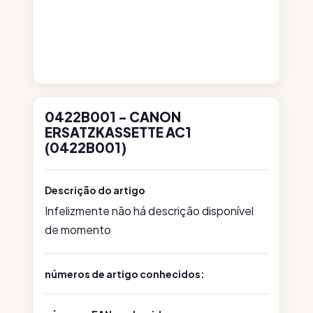
0422B001 - CANON
ERSATZKASSETTE AC1
(0422B001)
Descrição do artigo
Infelizmente não há descrição disponível
de momento
números de artigo conhecidos: