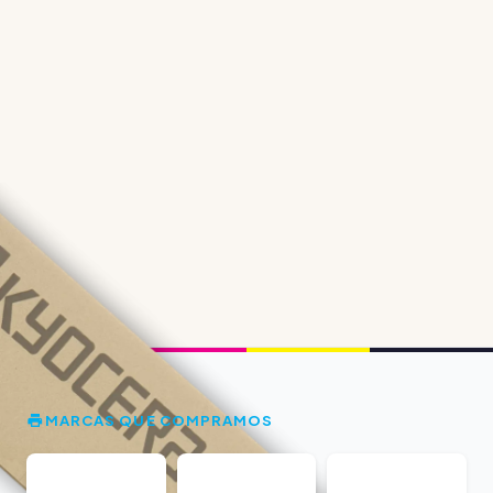
MARCAS QUE COMPRAMOS