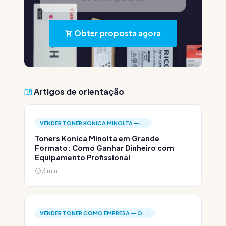
Obter proposta agora
Artigos de orientação
VENDER TONER KONICA MINOLTA —...
Toners Konica Minolta em Grande
Formato: Como Ganhar Dinheiro com
Equipamento Profissional
3 min
VENDER TONER COMO EMPRESA — O...