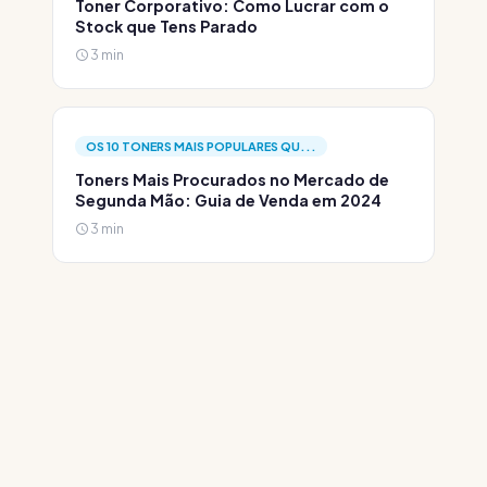
Toner Corporativo: Como Lucrar com o
Stock que Tens Parado
3 min
OS 10 TONERS MAIS POPULARES QU...
Toners Mais Procurados no Mercado de
Segunda Mão: Guia de Venda em 2024
3 min