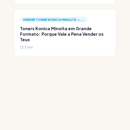
VENDER TONER KONICA MINOLTA —...
Toners Konica Minolta em Grande
Formato: Porque Vale a Pena Vender os
Teus
3 min