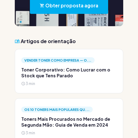
Obter proposta agora
Artigos de orientação
VENDER TONER COMO EMPRESA — O...
Toner Corporativo: Como Lucrar com o
Stock que Tens Parado
3 min
OS 10 TONERS MAIS POPULARES QU...
Toners Mais Procurados no Mercado de
Segunda Mão: Guia de Venda em 2024
3 min