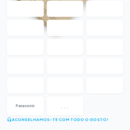
...
Panasonic
ACONSELHAMOS-TE COM TODO O GOSTO!