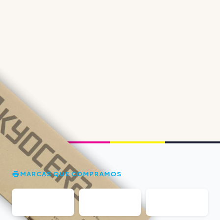
MARCAS QUE COMPRAMOS