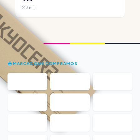
3 min
MARCAS QUE COMPRAMOS