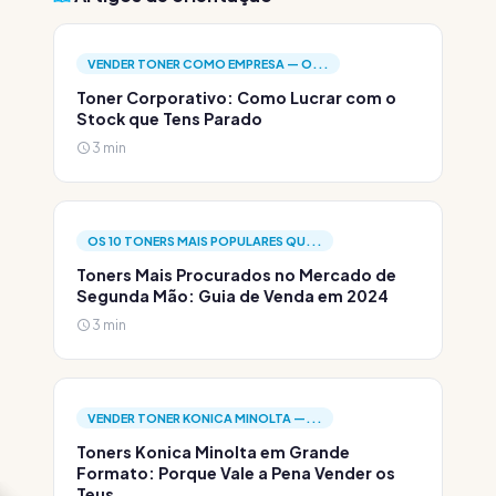
VENDER TONER COMO EMPRESA — O...
Toner Corporativo: Como Lucrar com o
Stock que Tens Parado
3 min
OS 10 TONERS MAIS POPULARES QU...
Toners Mais Procurados no Mercado de
Segunda Mão: Guia de Venda em 2024
3 min
VENDER TONER KONICA MINOLTA —...
Toners Konica Minolta em Grande
Formato: Porque Vale a Pena Vender os
Teus