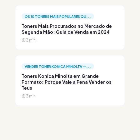
OS 10 TONERS MAIS POPULARES QU...
Toners Mais Procurados no Mercado de
Segunda Mão: Guia de Venda em 2024
3 min
VENDER TONER KONICA MINOLTA —...
Toners Konica Minolta em Grande
Formato: Porque Vale a Pena Vender os
Teus
3 min