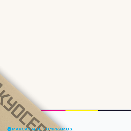
MARCAS QUE COMPRAMOS