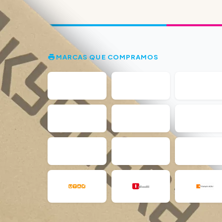
MARCAS QUE COMPRAMOS