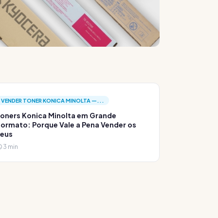
VENDER TONER KONICA MINOLTA —...
oners Konica Minolta em Grande
ormato: Porque Vale a Pena Vender os
Teus
3 min