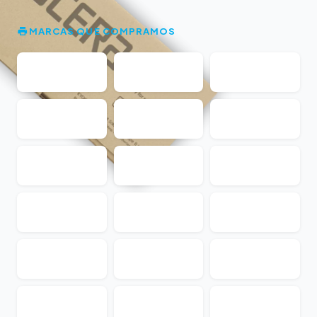
MARCAS QUE COMPRAMOS