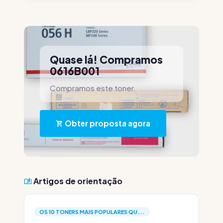
Quase lá! Compramos
0616B001
Compramos este toner.
Obter proposta agora
Artigos de orientação
OS 10 TONERS MAIS POPULARES QU...