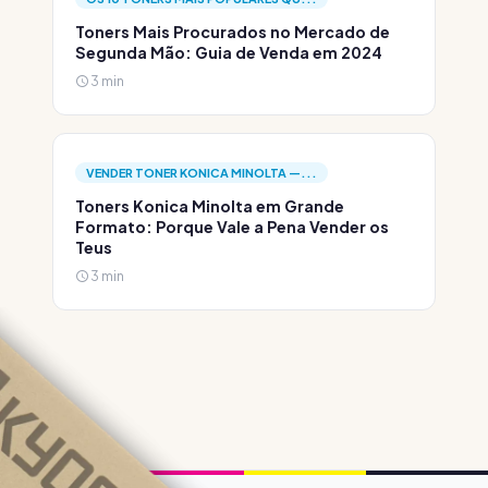
Toners Mais Procurados no Mercado de
Segunda Mão: Guia de Venda em 2024
3 min
VENDER TONER KONICA MINOLTA —...
Toners Konica Minolta em Grande
Formato: Porque Vale a Pena Vender os
Teus
3 min