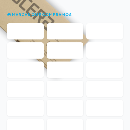
MARCAS QUE COMPRAMOS