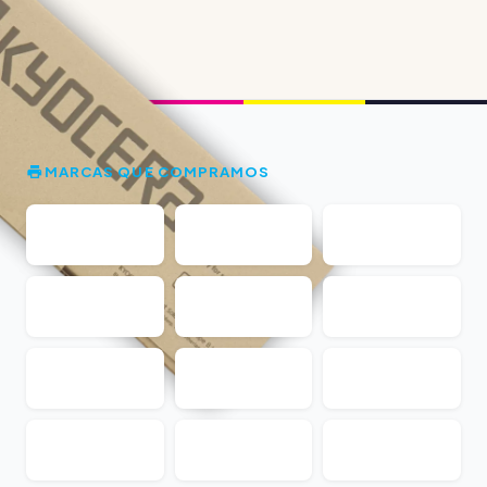
MARCAS QUE COMPRAMOS