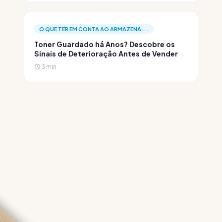
O QUE TER EM CONTA AO ARMAZENA...
Toner Guardado há Anos? Descobre os
Sinais de Deterioração Antes de Vender
3 min