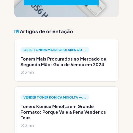
Artigos de orientação
OS 10 TONERS MAIS POPULARES QU...
Toners Mais Procurados no Mercado de
Segunda Mão: Guia de Venda em 2024
3 min
VENDER TONER KONICA MINOLTA —...
Toners Konica Minolta em Grande
Formato: Porque Vale a Pena Vender os
Teus
3 min