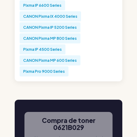
Pixma IP 6600 Series
CANON Pixma IX 4000 Series
CANON Pixma IP 5200 Series
CANON Pixma MP 800 Series
Pixma IP 4500 Series
CANON Pixma MP 600 Series
Pixma Pro 9000 Series
Compra de toner
0621B029