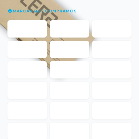
MARCAS QUE COMPRAMOS