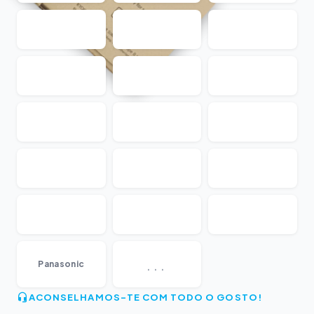
...
Panasonic
ACONSELHAMOS-TE COM TODO O GOSTO!