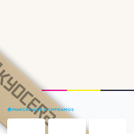
MARCAS QUE COMPRAMOS