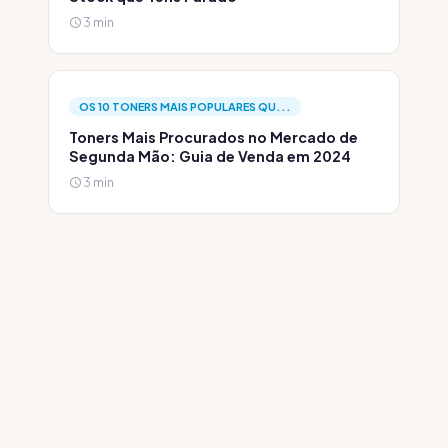
3 min
OS 10 TONERS MAIS POPULARES QU...
Toners Mais Procurados no Mercado de
Segunda Mão: Guia de Venda em 2024
3 min