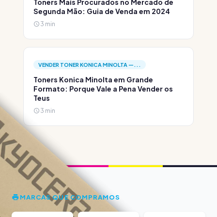
Toners Mais Procurados no Mercado de
Segunda Mão: Guia de Venda em 2024
3 min
VENDER TONER KONICA MINOLTA —...
Toners Konica Minolta em Grande
Formato: Porque Vale a Pena Vender os
Teus
3 min
MARCAS QUE COMPRAMOS