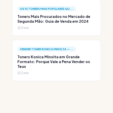
OS 10 TONERS MAIS POPULARES QU...
Toners Mais Procurados no Mercado de
Segunda Mão: Guia de Venda em 2024
3 min
VENDER TONER KONICA MINOLTA —...
Toners Konica Minolta em Grande
Formato: Porque Vale a Pena Vender os
Teus
3 min