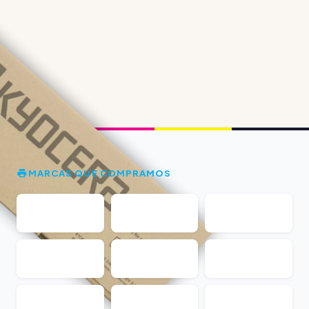
MARCAS QUE COMPRAMOS