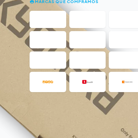
MARCAS QUE COMPRAMOS