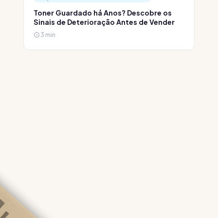
Toner Guardado há Anos? Descobre os
Sinais de Deterioração Antes de Vender
3 min