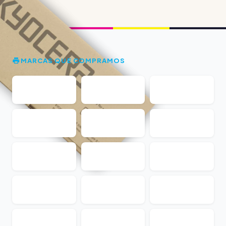
MARCAS QUE COMPRAMOS