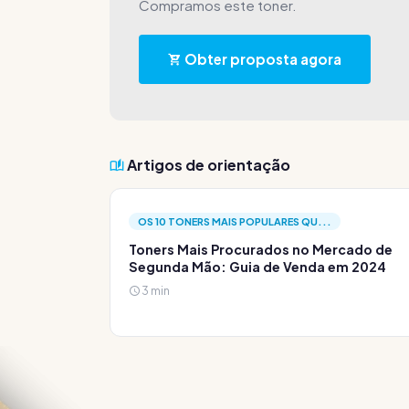
Compramos este toner.
Obter proposta agora
Artigos de orientação
OS 10 TONERS MAIS POPULARES QU...
Toners Mais Procurados no Mercado de
Segunda Mão: Guia de Venda em 2024
3 min