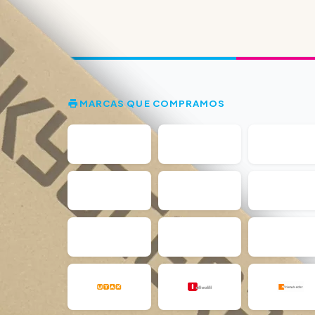
MARCAS QUE COMPRAMOS