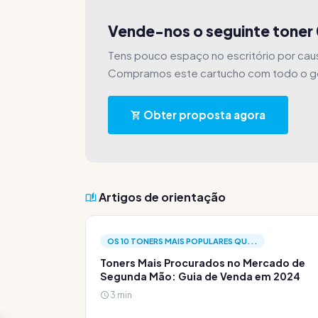
Vende-nos o seguinte toner
Tens pouco espaço no escritório por ca
Compramos este cartucho com todo o g
Obter proposta agora
Artigos de orientação
OS 10 TONERS MAIS POPULARES QU...
Toners Mais Procurados no Mercado de
Segunda Mão: Guia de Venda em 2024
3 min