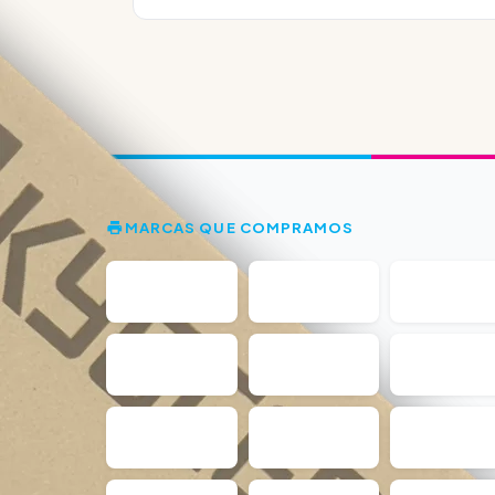
MARCAS QUE COMPRAMOS