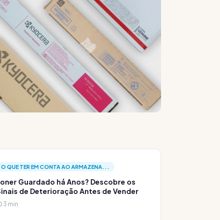
O QUE TER EM CONTA AO ARMAZENA...
oner Guardado há Anos? Descobre os
inais de Deterioração Antes de Vender
3 min