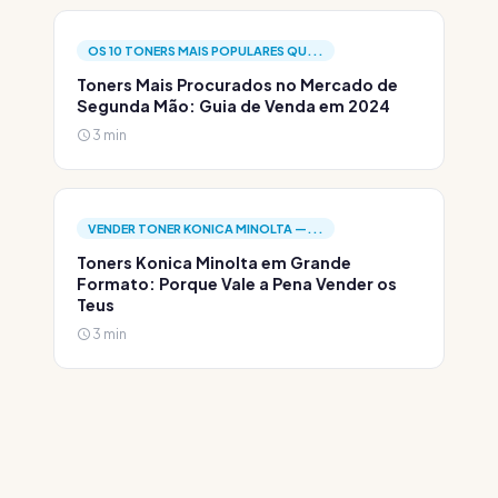
OS 10 TONERS MAIS POPULARES QU...
Toners Mais Procurados no Mercado de
Segunda Mão: Guia de Venda em 2024
3 min
VENDER TONER KONICA MINOLTA —...
Toners Konica Minolta em Grande
Formato: Porque Vale a Pena Vender os
Teus
3 min