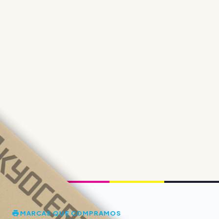
MARCAS QUE COMPRAMOS