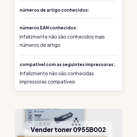
números de artigo conhecidos:
números EAN conhecidos:
infelizmente não são conhecidos mais
números de artigo
compatível com as seguintes impressoras:
Infelizmente não são conhecidas
impressoras compatíveis
Vender toner 0955B002