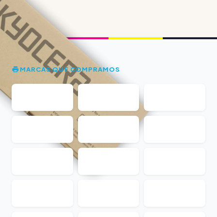
MARCAS QUE COMPRAMOS