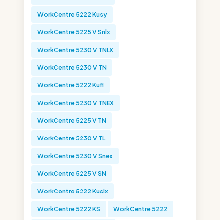
WorkCentre 5222 Kusy
WorkCentre 5225 V Snlx
WorkCentre 5230 V TNLX
WorkCentre 5230 V TN
WorkCentre 5222 Kufl
WorkCentre 5230 V TNEX
WorkCentre 5225 V TN
WorkCentre 5230 V TL
WorkCentre 5230 V Snex
WorkCentre 5225 V SN
WorkCentre 5222 Kuslx
WorkCentre 5222 KS
WorkCentre 5222