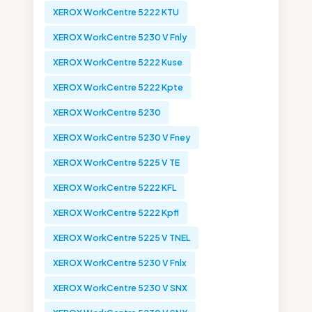
XEROX WorkCentre 5222 KTU
XEROX WorkCentre 5230 V Fnly
XEROX WorkCentre 5222 Kuse
XEROX WorkCentre 5222 Kpte
XEROX WorkCentre 5230
XEROX WorkCentre 5230 V Fney
XEROX WorkCentre 5225 V TE
XEROX WorkCentre 5222 KFL
XEROX WorkCentre 5222 Kpfl
XEROX WorkCentre 5225 V TNEL
XEROX WorkCentre 5230 V Fnlx
XEROX WorkCentre 5230 V SNX