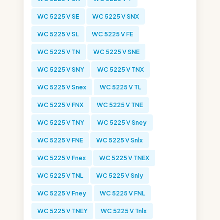
WC 5225 V SE
WC 5225 V SNX
WC 5225 V SL
WC 5225 V FE
WC 5225 V TN
WC 5225 V SNE
WC 5225 V SNY
WC 5225 V TNX
WC 5225 V Snex
WC 5225 V TL
WC 5225 V FNX
WC 5225 V TNE
WC 5225 V TNY
WC 5225 V Sney
WC 5225 V FNE
WC 5225 V Snlx
WC 5225 V Fnex
WC 5225 V TNEX
WC 5225 V TNL
WC 5225 V Snly
WC 5225 V Fney
WC 5225 V FNL
WC 5225 V TNEY
WC 5225 V Tnlx