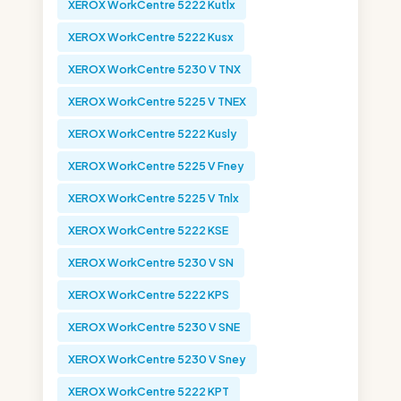
XEROX WorkCentre 5222 Kutlx
XEROX WorkCentre 5222 Kusx
XEROX WorkCentre 5230 V TNX
XEROX WorkCentre 5225 V TNEX
XEROX WorkCentre 5222 Kusly
XEROX WorkCentre 5225 V Fney
XEROX WorkCentre 5225 V Tnlx
XEROX WorkCentre 5222 KSE
XEROX WorkCentre 5230 V SN
XEROX WorkCentre 5222 KPS
XEROX WorkCentre 5230 V SNE
XEROX WorkCentre 5230 V Sney
XEROX WorkCentre 5222 KPT