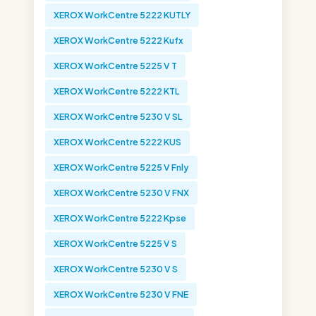
XEROX WorkCentre 5222 KUTLY
XEROX WorkCentre 5222 Kufx
XEROX WorkCentre 5225 V T
XEROX WorkCentre 5222 KTL
XEROX WorkCentre 5230 V SL
XEROX WorkCentre 5222 KUS
XEROX WorkCentre 5225 V Fnly
XEROX WorkCentre 5230 V FNX
XEROX WorkCentre 5222 Kpse
XEROX WorkCentre 5225 V S
XEROX WorkCentre 5230 V S
XEROX WorkCentre 5230 V FNE