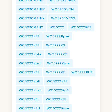
WC 5230 V TNE
WC 5230 V TNEX
WC 5230 V TNEY
WC 5230 V TNL
WC 5230 V TNLX
WC 5230 V TNX
WC 5230 V TNY
WC 5222
WC 5222 KPS
WC 5222 KPT
WC 5222 Kpse
WC 5222 KPF
WC 5222 KS
WC 5222 Kpte
WC 5222 KT
WC 5222 Kpsl
WC 5222 Kpfe
WC 5222 KSE
WC 5222 KF
WC 5222 KUS
WC 5222 Kptl
WC 5222 KTE
WC 5222 Kusx
WC 5222 Kpfl
WC 5222 KSL
WC 5222 KFE
WC 5222 KTU
WC 5222 Kuse