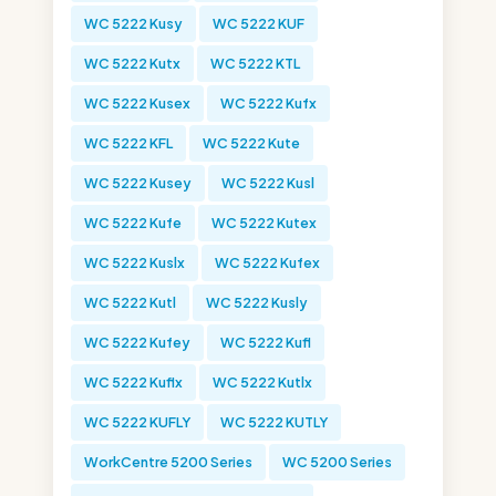
WC 5222 Kusy
WC 5222 KUF
WC 5222 Kutx
WC 5222 KTL
WC 5222 Kusex
WC 5222 Kufx
WC 5222 KFL
WC 5222 Kute
WC 5222 Kusey
WC 5222 Kusl
WC 5222 Kufe
WC 5222 Kutex
WC 5222 Kuslx
WC 5222 Kufex
WC 5222 Kutl
WC 5222 Kusly
WC 5222 Kufey
WC 5222 Kufl
WC 5222 Kuflx
WC 5222 Kutlx
WC 5222 KUFLY
WC 5222 KUTLY
WorkCentre 5200 Series
WC 5200 Series