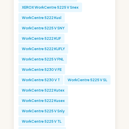
XEROX WorkCentre 5225 V Snex
WorkCentre 5222 Kusl
WorkCentre 5225 V SNY
WorkCentre 5222 KUF
WorkCentre 5222 KUFLY
WorkCentre 5225 V FNL
WorkCentre 5230 V FE
WorkCentre 5230 V T
WorkCentre 5225 V SL
WorkCentre 5222 Kutex
WorkCentre 5222 Kusex
WorkCentre 5225 V Snly
WorkCentre 5225 V TL