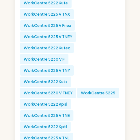
WorkCentre 5222 Kufe
WorkCentre 5225 V TNX
WorkCentre 5225 V Fnex
WorkCentre 5225 V TNEY
WorkCentre 5222 Kufex
WorkCentre 5230 V F
WorkCentre 5225 V TNY
WorkCentre 5222 Kutx
WorkCentre 5230 V TNEY
WorkCentre 5225
WorkCentre 5222 Kpsl
WorkCentre 5225 V TNE
WorkCentre 5222 Kptl
WorkCentre 5225 V TNL