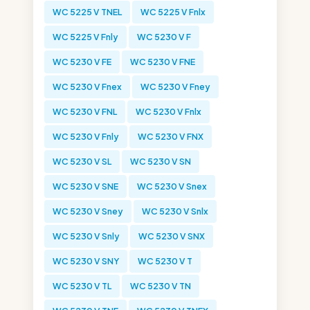
WC 5225 V TNEL
WC 5225 V Fnlx
WC 5225 V Fnly
WC 5230 V F
WC 5230 V FE
WC 5230 V FNE
WC 5230 V Fnex
WC 5230 V Fney
WC 5230 V FNL
WC 5230 V Fnlx
WC 5230 V Fnly
WC 5230 V FNX
WC 5230 V SL
WC 5230 V SN
WC 5230 V SNE
WC 5230 V Snex
WC 5230 V Sney
WC 5230 V Snlx
WC 5230 V Snly
WC 5230 V SNX
WC 5230 V SNY
WC 5230 V T
WC 5230 V TL
WC 5230 V TN