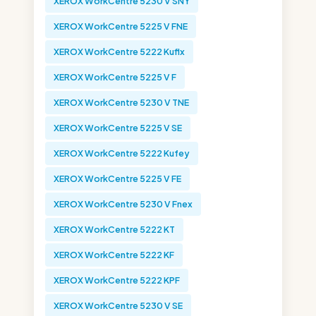
XEROX WorkCentre 5230 V SNY
XEROX WorkCentre 5225 V FNE
XEROX WorkCentre 5222 Kuflx
XEROX WorkCentre 5225 V F
XEROX WorkCentre 5230 V TNE
XEROX WorkCentre 5225 V SE
XEROX WorkCentre 5222 Kufey
XEROX WorkCentre 5225 V FE
XEROX WorkCentre 5230 V Fnex
XEROX WorkCentre 5222 KT
XEROX WorkCentre 5222 KF
XEROX WorkCentre 5222 KPF
XEROX WorkCentre 5230 V SE