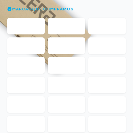
MARCAS QUE COMPRAMOS