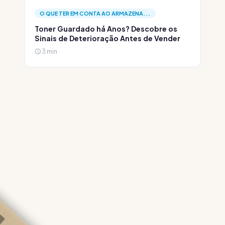
O QUE TER EM CONTA AO ARMAZENA...
Toner Guardado há Anos? Descobre os
Sinais de Deterioração Antes de Vender
3 min