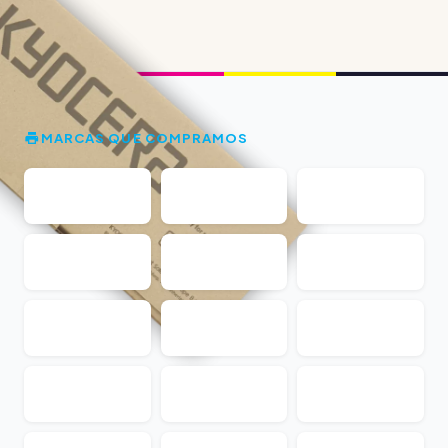
MARCAS QUE COMPRAMOS