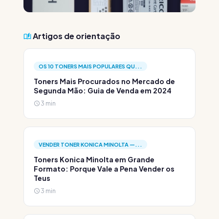
Artigos de orientação
OS 10 TONERS MAIS POPULARES QU...
Toners Mais Procurados no Mercado de
Segunda Mão: Guia de Venda em 2024
3 min
VENDER TONER KONICA MINOLTA —...
Toners Konica Minolta em Grande
Formato: Porque Vale a Pena Vender os
Teus
3 min